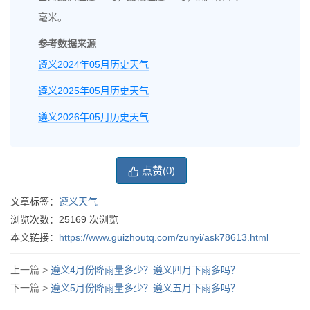
毫米。
参考数据来源
遵义2024年05月历史天气
遵义2025年05月历史天气
遵义2026年05月历史天气
点赞(
0
)
文章标签：
遵义天气
浏览次数：
25169
次浏览
本文链接：
https://www.guizhoutq.com/zunyi/ask78613.html
上一篇 >
遵义4月份降雨量多少？遵义四月下雨多吗？
下一篇 >
遵义5月份降雨量多少？遵义五月下雨多吗？