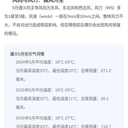
风向与风力：微风为主
5月遵义的主导风向为东风、东北风和西北风，风力（WS）多
为1级至3级，风速（winds）一般在3m/s至10m/s之间。整体风力不
大，不会对出行造成明显影响，但在降雨前后偶尔会出现阵风增强
的情况。
遵义5月份天气详情
2024年5月平均温度：16℃-24℃；
当月最高温度33℃，最低温度10℃；总降雨量：271.2
毫米。
2025年5月平均温度：16℃-26℃；
当月最高温度32℃，最低温度11℃；总降雨量：20.1
毫米。
2026年5月平均温度：18℃-27℃；
当月最高温度33℃，最低温度14℃；总降雨量：710.7