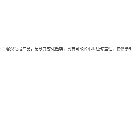
属于客观预报产品，反映其变化趋势，具有可能的小时级偏差性，仅供参