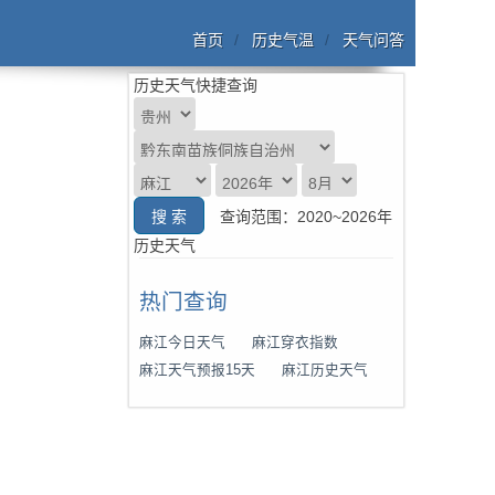
首页
历史气温
天气问答
历史天气快捷查询
查询范围：2020~2026年
历史天气
热门查询
麻江今日天气
麻江穿衣指数
麻江天气预报15天
麻江历史天气