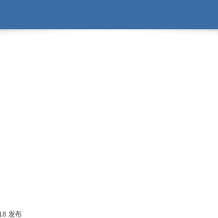
:18 发布