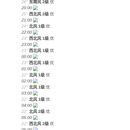
26°
东南风
2级
优
20:00
25°
西北风
2级
优
21:00
24°
北风
1级
优
22:00
23°
西北风
1级
优
23:00
23°
西北风
1级
优
00:00
23°
西北风
1级
优
01:00
22°
北风
1级
优
02:00
22°
北风
1级
优
03:00
22°
北风
1级
优
04:00
22°
北风
2级
优
05:00
22°
西北风
2级
优
06:00