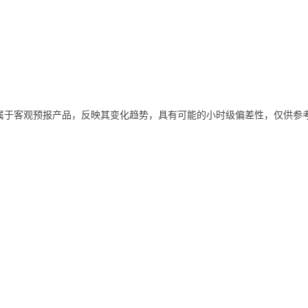
属于客观预报产品，反映其变化趋势，具有可能的小时级偏差性，仅供参