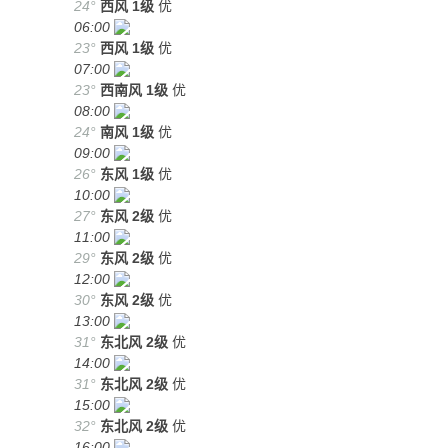
24°
西风
1级
优
06:00
23°
西风
1级
优
07:00
23°
西南风
1级
优
08:00
24°
南风
1级
优
09:00
26°
东风
1级
优
10:00
27°
东风
2级
优
11:00
29°
东风
2级
优
12:00
30°
东风
2级
优
13:00
31°
东北风
2级
优
14:00
31°
东北风
2级
优
15:00
32°
东北风
2级
优
16:00