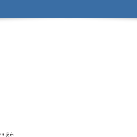
:29 发布