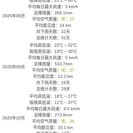
极限高低温：
23℃
~
40℃
平均每日最大风速：5 km/h
总降雨量：268.1mm
2025年08月
平均空气质量：
优：27
平均能见度：14 km
共下雨天数：22天
总统计天数：31天
平均高低温：
23℃
~
32℃
极限高低温：
19℃
~
39℃
平均每日最大风速：5 km/h
总降雨量：510.7mm
2025年09月
平均空气质量：
优：27
平均能见度：12.2 km
共下雨天数：19天
总统计天数：29天
平均高低温：
18℃
~
27℃
极限高低温：
11℃
~
37℃
平均每日最大风速：4.5 km/h
总降雨量：273.8mm
2025年10月
平均空气质量：
优：34
平均能见度：15.1 km