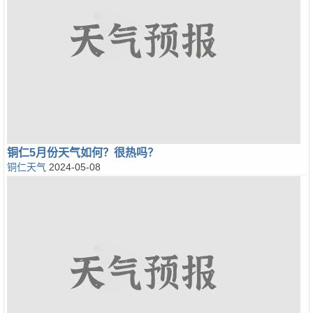
铜仁5月份天气如何？很热吗？
铜仁天气
2024-05-08