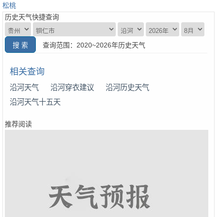
松桃
历史天气快捷查询
查询范围：2020~2026年历史天气
相关查询
沿河天气
沿河穿衣建议
沿河历史天气
沿河天气十五天
推荐阅读