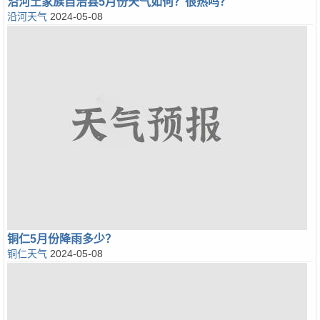
沿河土家族自治县5月份天气如何？很热吗？
沿河天气
2024-05-08
铜仁5月份降雨多少？
铜仁天气
2024-05-08