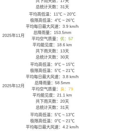
共下雨天数：17天
总统计天数：31天
平均高低温：
11℃
~
20℃
极限高低温：
4℃
~
26℃
平均每日最大风速：3.9 km/h
总降雨量：153.5mm
2025年11月
平均空气质量：
优：57
平均能见度：18.6 km
共下雨天数：13天
总统计天数：30天
平均高低温：
9℃
~
15℃
极限高低温：
5℃
~
21℃
平均每日最大风速：3.8 km/h
总降雨量：58.5mm
2025年12月
平均空气质量：
良：79
平均能见度：21.1 km
共下雨天数：20天
总统计天数：31天
平均高低温：
5℃
~
13℃
极限高低温：
0℃
~
21℃
平均每日最大风速：4.2 km/h