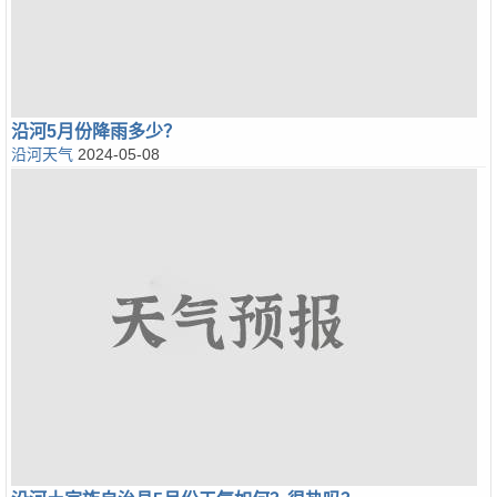
沿河5月份降雨多少？
沿河天气
2024-05-08