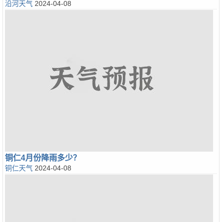
沿河天气
2024-04-08
铜仁4月份降雨多少？
铜仁天气
2024-04-08