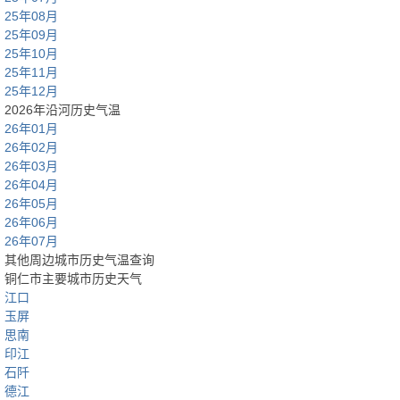
25年08月
25年09月
25年10月
25年11月
25年12月
2026年沿河历史气温
26年01月
26年02月
26年03月
26年04月
26年05月
26年06月
26年07月
其他周边城市历史气温查询
铜仁市主要城市历史天气
江口
玉屏
思南
印江
石阡
德江