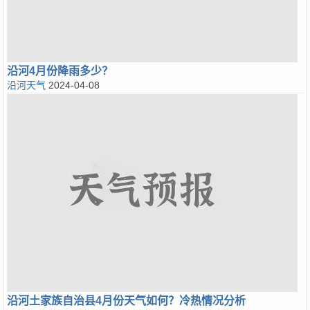
沿河4月份降雨多少？
沿河天气
2024-04-08
沿河土家族自治县4月份天气如何？冷热情况分析