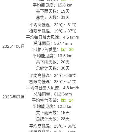
平均能见度：15.8 km
共下雨天数：19天
总统计天数：31天
平均高低温：
22℃
~
31℃
极限高低温：
19℃
~
37℃
平均每日最大风速：4.5 km/h
总降雨量：357.4mm
2025年06月
平均空气质量：
优：30
平均能见度：13.3 km
共下雨天数：20天
总统计天数：30天
平均高低温：
24℃
~
36℃
极限高低温：
23℃
~
41℃
平均每日最大风速：4.8 km/h
总降雨量：812.6mm
2025年07月
平均空气质量：
优：24
平均能见度：12.8 km
共下雨天数：15天
总统计天数：28天
平均高低温：
25℃
~
36℃