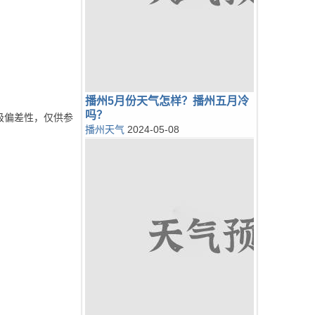
播州5月份天气怎样？播州五月冷
吗？
级偏差性，仅供参
播州天气
2024-05-08