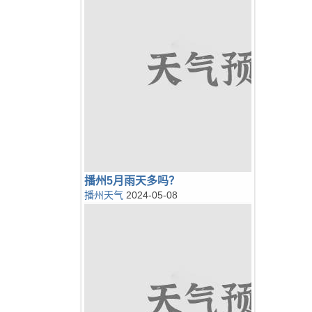
播州5月雨天多吗？
播州天气
2024-05-08