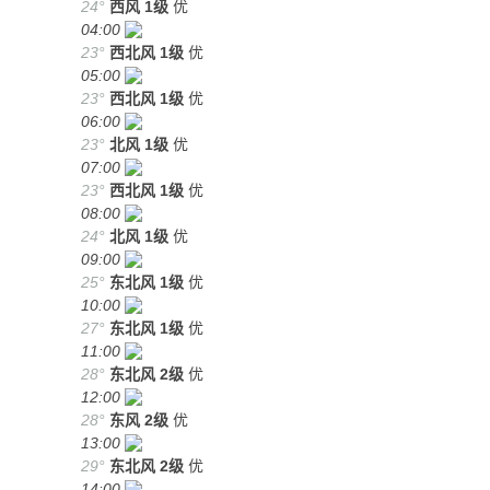
24°
西风
1级
优
04:00
23°
西北风
1级
优
05:00
23°
西北风
1级
优
06:00
23°
北风
1级
优
07:00
23°
西北风
1级
优
08:00
24°
北风
1级
优
09:00
25°
东北风
1级
优
10:00
27°
东北风
1级
优
11:00
28°
东北风
2级
优
12:00
28°
东风
2级
优
13:00
29°
东北风
2级
优
14:00