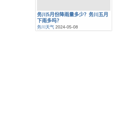
务川5月份降雨量多少？务川五月
下雨多吗？
务川天气
2024-05-08