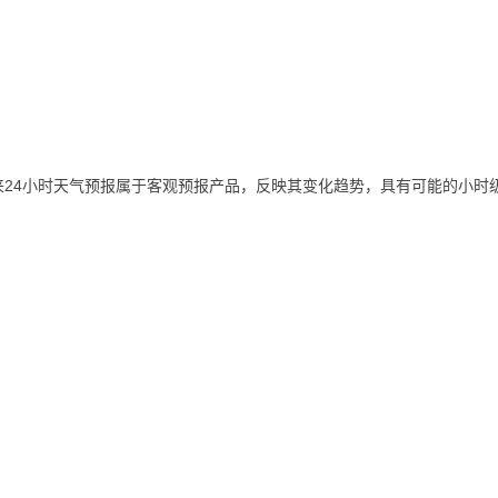
24小时天气预报属于客观预报产品，反映其变化趋势，具有可能的小时