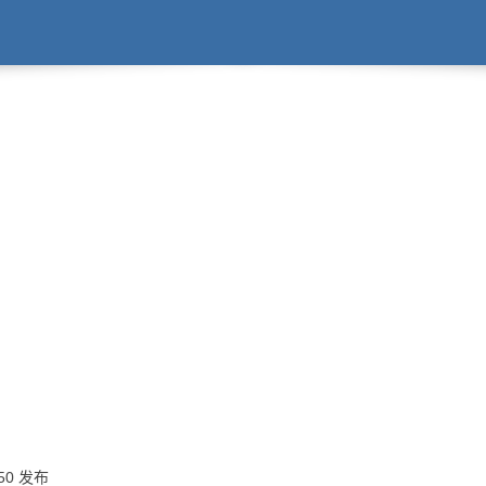
:50 发布