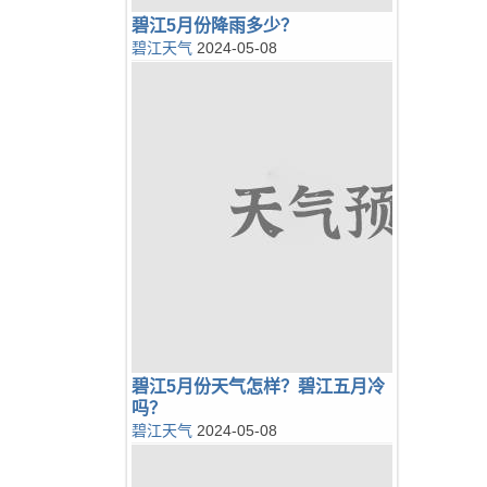
碧江5月份降雨多少？
碧江天气
2024-05-08
碧江5月份天气怎样？碧江五月冷
吗？
碧江天气
2024-05-08